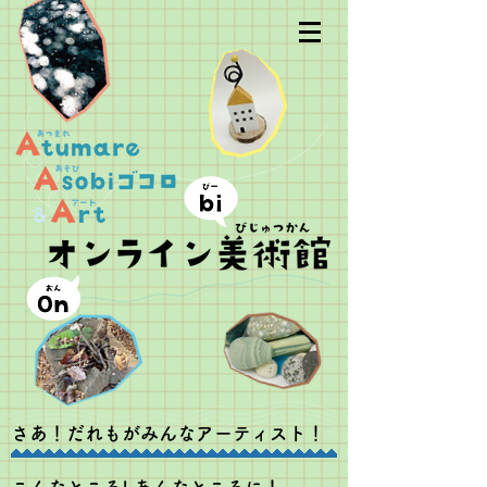
さあ！だれもがみんなアーティスト！