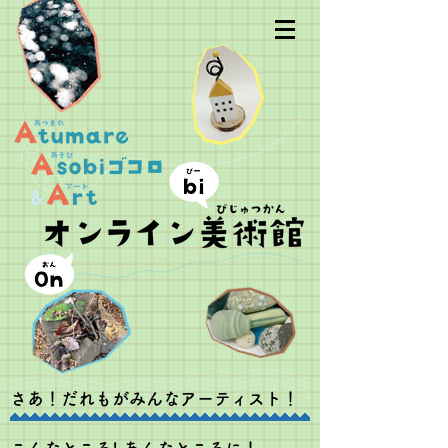
さあ！だれもがみんなアーティスト！