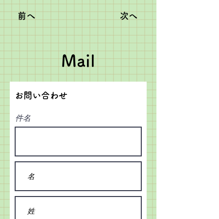
前へ
次へ
Mail
お問い合わせ
件名